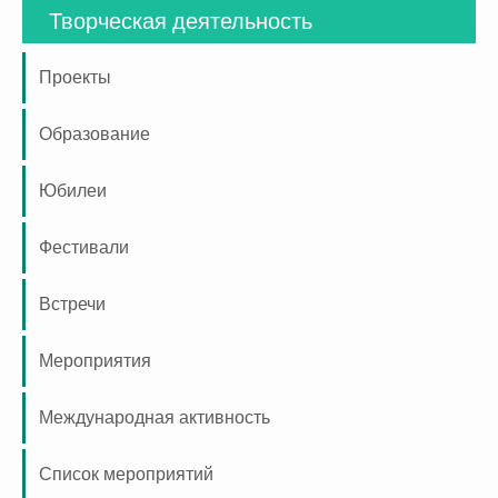
Творческая деятельность
Проекты
Образование
Юбилеи
Фестивали
Встречи
Мероприятия
Международная активность
Список мероприятий