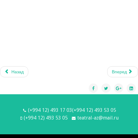
Назад
Вперед
(+994 12) 493 17 03(+994 12) 493 53 05
(+994 12) 493 53 05
teatral-az@mail.ru