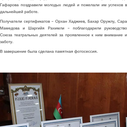
Гафарова поздравили молодых людей и пожелали им успехов в
дальнейшей работе.
Получатели сертификатов – Орхан Хаджиев, Бахар Оружлу, Сара
Мамедова и Шаргийя Рахимли – поблагодарили руководство
Союза театральных деятелей за проявленное к ним внимание и
заботу.
В завершение была сделана памятная фотосессия.