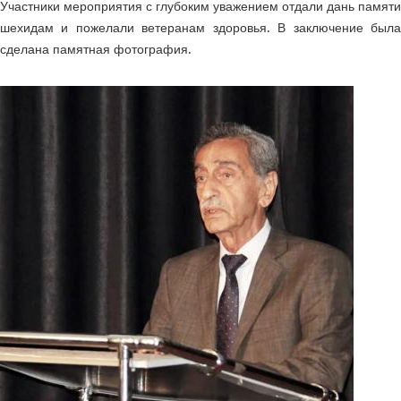
Участники мероприятия с глубоким уважением отдали дань памяти
шехидам и пожелали ветеранам здоровья.
В заключение был
сделана памятная фотография.