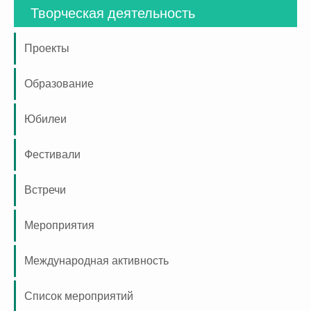
Творческая деятельность
Проекты
Образование
Юбилеи
Фестивали
Встречи
Мероприятия
Международная активность
Список мероприятий