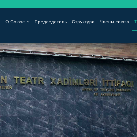
О Союзе
Председатель
Структура
Члены союза
Т