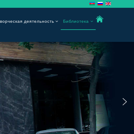
ворческая деятельность
Библиотека