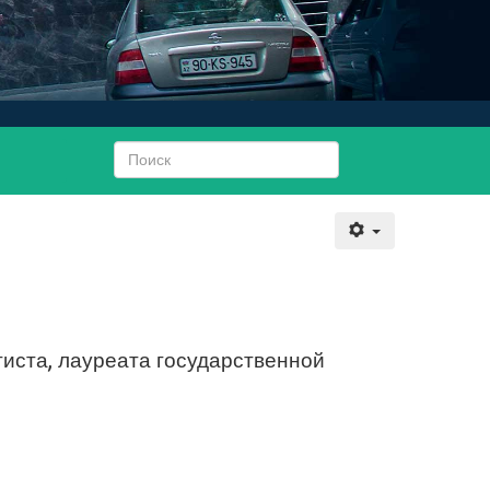
иста, лауреата государственной