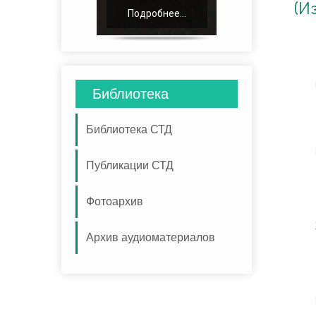
(И
Подробнее...
Библиотека
Библиотека СТД
Публикации СТД
Фотоархив
Архив аудиоматериалов