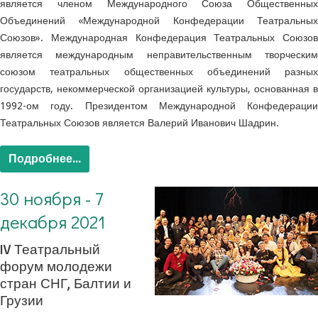
является членом Международного Союза Общественных
Объединений «Международной Конфедерации Театральных
Союзов». Международная Конфедерация Театральных Союзов
является международным неправительственным творческим
союзом театральных общественных объединений разных
государств, некоммерческой организацией культуры, основанная в
1992-ом году. Президентом Международной Конфедерации
Театральных Союзов является Валерий Иванович Шадрин.
Подробнее...
30 ноября - 7
декабря 2021
IV Театральный
форум молодежи
стран СНГ, Балтии и
Грузии