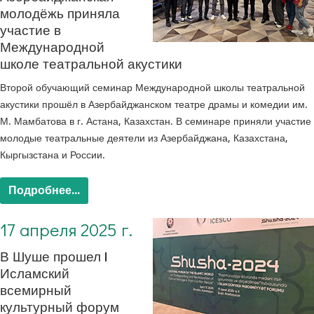
молодёжь приняла
участие в
Международной
школе театральной акустики
Второй обучающий семинар Международной школы театральной
акустики прошёл в Азербайджанском театре драмы и комедии им.
М. Мамбатова в г. Астана, Казахстан.
В семинаре приняли участие
молодые театральные деятели из Азербайджана, Казахстана,
Кыргызстана и России.
Подробнее...
17 апреля 2025 г.
В Шуше прошел I
Исламский
всемирный
культурный форум