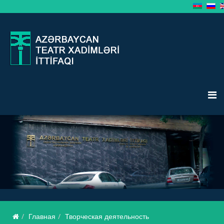
Главная
Творческая деятельность