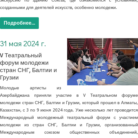
экскурсию по зданию Союза, где ознакомился с условиями,
созданными для деятелей искусств, особенно молодежи.
Подробнее...
31 мая 2024 г.
V Театральный
форум молодежи
стран СНГ, Балтии и
Грузии
Молодые артисты из
Азербайджана приняли участие в V Театральном форуме
молодежи стран СНГ, Балтии и Грузии, который прошел в Алматы,
Казахстан, с 3 по 9 июня 2024 года.
Уже несколько лет проводитс
Международный молодежный театральный форум с участием
молодежи из стран СНГ, Балтии и Грузии, организованный
Международным союзом общественных объединений,