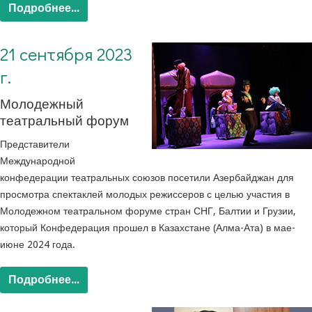
Подробнее...
21 сентября 2023
г.
Молодежный
театральный форум
Представители
Международной
конфедерации театральных союзов посетили Азербайджан для
просмотра спектаклей молодых режиссеров с целью участия в
Молодежном театральном форуме стран СНГ, Балтии и Грузии,
который Конфедерация прошел в Казахстане (Алма-Ата) в мае-
июне 2024 года.
Подробнее...