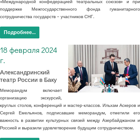
«Международной конфедерацией театральных союзов» и при
поддержке Межгосударственного фонда гуманитарного
сотрудничества государств – участников СНГ.
Подробнее...
18 февраля 2024
г.
Александринский
театр России в Баку
Меморандум включает
организацию экскурсий,
круглых столов, конференций и мастер-классов.
Ильхам Аскеров 
Сергей Емельянов, подписавшие меморандум, отметили его
важность в развитии культурных связей между Азербайджаном и
Россией и выразили удовлетворение будущим сотрудничеством.