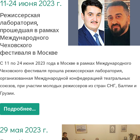
11-24 июня 2023 г.
Режиссерская
лаборатория,
прошедшая в рамках
Международного
Чеховского
фестиваля в Москве
С 11 по 24 июня 2023 года в Москве в рамках Международного
Чеховского фестиваля прошла режиссерская лаборатория,
организованная Международной конфедерацией театральных
союзов, при участии молодых режиссеров из стран СНГ, Балтии и
Грузии.
Подробнее...
29 мая 2023 г.