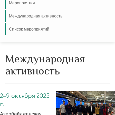
Мероприятия
Международная активность
Список мероприятий
Международная
активность
2–9 октября 2025
г.
Азербайджанская