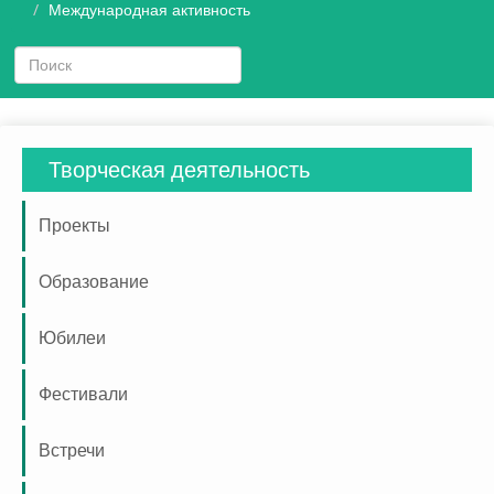
Международная активность
Творческая деятельность
Проекты
Образование
Юбилеи
Фестивали
Встречи