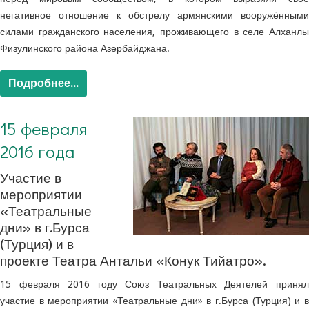
негативное отношение к обстрелу армянскими вооружёнными
силами гражданского населения, проживающего в селе Алханлы
Физулинского района Азербайджана.
Подробнее...
15 февраля
2016 года
Участие в
мероприятии
«Театральные
дни» в г.Бурса
(Турция) и в
проекте Театра Антальи «Конук Тийатро».
15 февраля 2016 году Союз Театральных Деятелей принял
участие в мероприятии «Театральные дни» в г.Бурса (Турция) и в