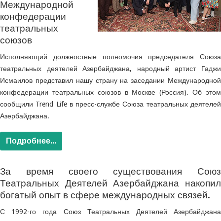
Международной
конфедерации
театральных
союзов
Исполняющий должностные полномочия председателя Союза
театральных деятелей Азербайджана, народный артист Гаджи
Исмаилов представил нашу страну на заседании Международной
конфедерации театральных союзов в Москве (Россия). Об этом
сообщили Trend Life в пресс-службе Союза театральных деятелей
Азербайджана.
Подробнее...
За время своего существования Союз
Театральных Деятелей Азербайджана накопил
богатый опыт в сфере международных связей.
С 1992-го года Союз Театральных Деятелей Азербайджана