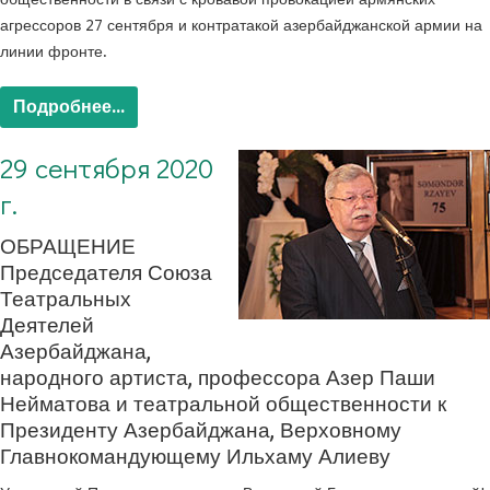
агрессоров 27 сентября и контратакой азербайджанской армии на
линии фронте.
Подробнее...
29 сентября 2020
г.
ОБРАЩЕНИЕ
Председателя Союза
Театральных
Деятелей
Азербайджана,
народного артиста, профессора Азер Паши
Нейматова и театральной общественности к
Президенту Азербайджана, Верховному
Главнокомандующему Ильхаму Алиеву