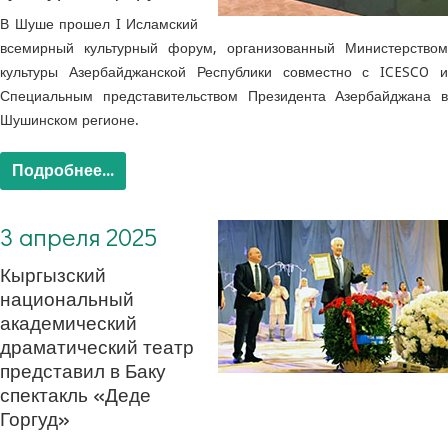
В Шуше прошел I Исламский
всемирный культурный форум, организованный Министерством
культуры Азербайджанской Республики совместно с ICESCO и
Специальным представительством Президента Азербайджана в
Шушинском регионе.
Подробнее...
3 апреля 2025
Кыргызский
национальный
академический
драматический театр
представил в Баку
спектакль «Деде
Горгуд»