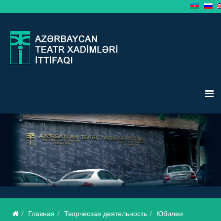
Главная
Творческая деятельность
Юбилеи