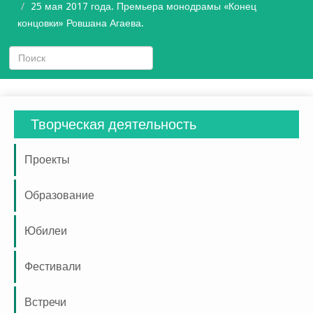
25 мая 2017 года. Премьера монодрамы «Конец
концовки» Ровшана Агаева.
Творческая деятельность
Проекты
Образование
Юбилеи
Фестивали
Встречи