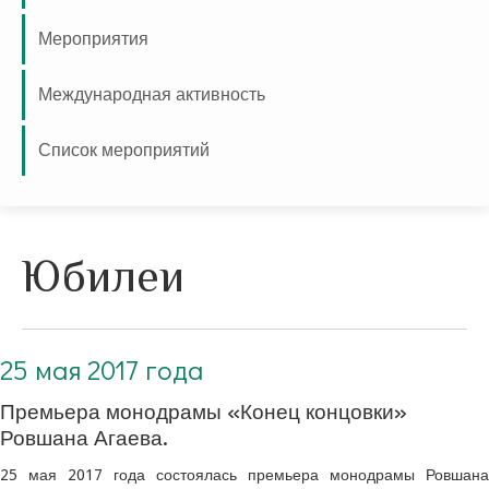
Мероприятия
Международная активность
Список мероприятий
Юбилеи
25 мая 2017 года
Премьера монодрамы «Конец концовки»
Ровшана Агаева.
25 мая 2017 года состоялась премьера монодрамы Ровшана