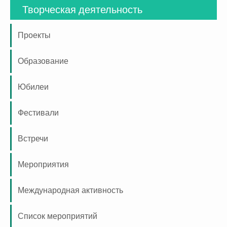
Творческая деятельность
Проекты
Образование
Юбилеи
Фестивали
Встречи
Мероприятия
Международная активность
Список мероприятий