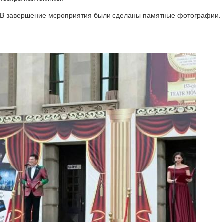
В завершение мероприятия были сделаны памятные фотографии.