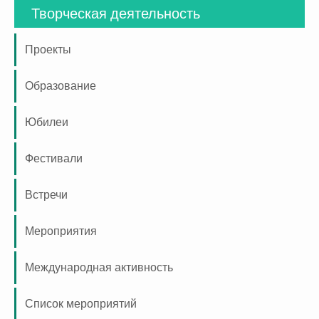
Творческая деятельность
Проекты
Образование
Юбилеи
Фестивали
Встречи
Мероприятия
Международная активность
Список мероприятий